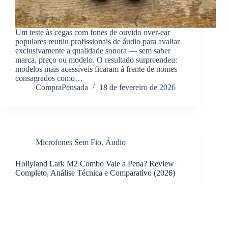
Um teste às cegas com fones de ouvido over-ear
populares reuniu profissionais de áudio para avaliar
exclusivamente a qualidade sonora — sem saber
marca, preço ou modelo. O resultado surpreendeu:
modelos mais acessíveis ficaram à frente de nomes
consagrados como…
CompraPensada
18 de fevereiro de 2026
Microfones Sem Fio
,
Áudio
Hollyland Lark M2 Combo Vale a Pena? Review
Completo, Análise Técnica e Comparativo (2026)