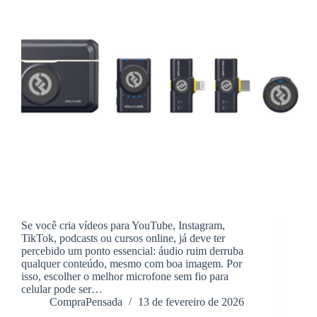
Se você cria vídeos para YouTube, Instagram,
TikTok, podcasts ou cursos online, já deve ter
percebido um ponto essencial: áudio ruim derruba
qualquer conteúdo, mesmo com boa imagem. Por
isso, escolher o melhor microfone sem fio para
celular pode ser…
CompraPensada
13 de fevereiro de 2026