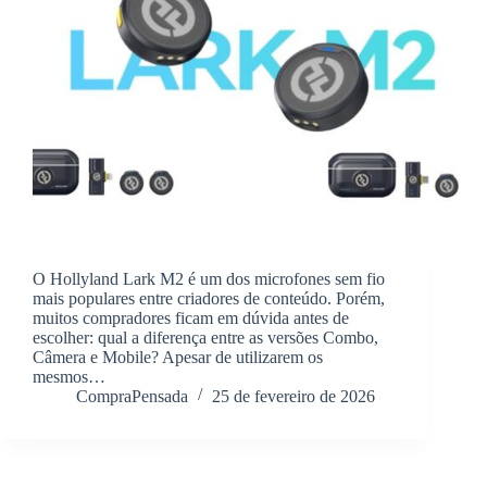
O Hollyland Lark M2 é um dos microfones sem fio
mais populares entre criadores de conteúdo. Porém,
muitos compradores ficam em dúvida antes de
escolher: qual a diferença entre as versões Combo,
Câmera e Mobile? Apesar de utilizarem os
mesmos…
CompraPensada
25 de fevereiro de 2026