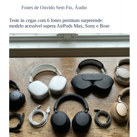
Fones de Ouvido Sem Fio
,
Áudio
Teste às cegas com 6 fones premium surpreende:
modelo acessível supera AirPods Max, Sony e Bose